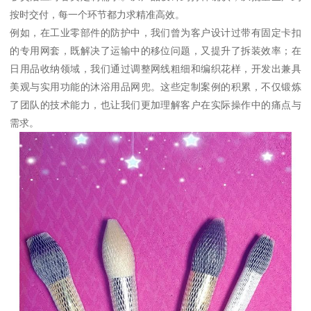
按时交付，每一个环节都力求精准高效。
例如，在工业零部件的防护中，我们曾为客户设计过带有固定卡扣
的专用网套，既解决了运输中的移位问题，又提升了拆装效率；在
日用品收纳领域，我们通过调整网线粗细和编织花样，开发出兼具
美观与实用功能的沐浴用品网兜。这些定制案例的积累，不仅锻炼
了团队的技术能力，也让我们更加理解客户在实际操作中的痛点与
需求。