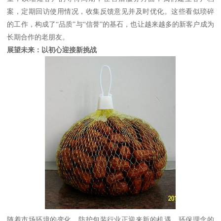
案，定期回访使用情况，收集反馈意见并及时优化。这些看似琐碎
的工作，构成了“品质”与“信誉”的基石，也让越来越多的新客户成为
长期合作的老朋友。
展望未来：以初心迎接新挑战
随着市场环境的变化，防护包装行业正迎来新的机遇。环保理念的