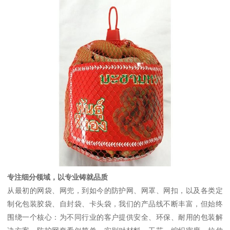
专注细分领域，以专业铸就品质
从最初的网袋、网兜，到如今的防护网、网罩、网扣，以及各类定
制化包装胶袋、自封袋、卡头袋，我们的产品线不断丰富，但始终
围绕一个核心：为不同行业的客户提供安全、环保、耐用的包装解