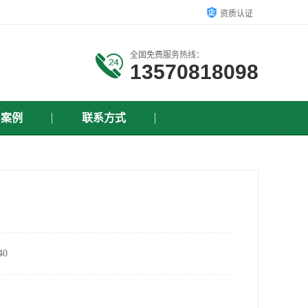
资质认证
全国免费服务热线：
13570818098
户案例
联系方式
0