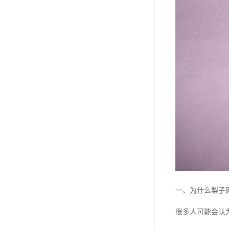
一、为什么梨子
很多人可能会认