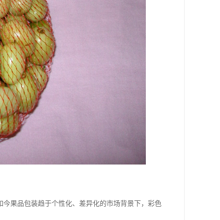
如今果品包装趋于个性化、差异化的市场背景下，彩色