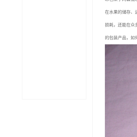
在水果的储存、
损耗，还能在众
的包装产品，如