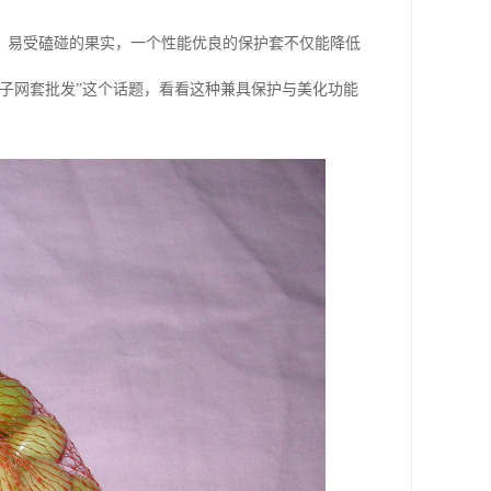
、易受磕碰的果实，一个性能优良的保护套不仅能降低
子网套批发”这个话题，看看这种兼具保护与美化功能