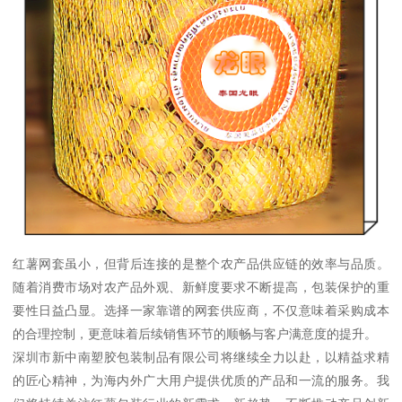
红薯网套虽小，但背后连接的是整个农产品供应链的效率与品质。
随着消费市场对农产品外观、新鲜度要求不断提高，包装保护的重
要性日益凸显。选择一家靠谱的网套供应商，不仅意味着采购成本
的合理控制，更意味着后续销售环节的顺畅与客户满意度的提升。
深圳市新中南塑胶包装制品有限公司将继续全力以赴，以精益求精
的匠心精神，为海内外广大用户提供优质的产品和一流的服务。我