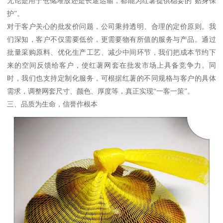
无论是用于仓储堆放还是长途运输，都能为红薯提供稳妥的“贴身保
护”。
对于客户关心的批发价问题，公司秉持透明、合理的定价原则。我
们深知，客户不仅需要低价，更需要物有所值的服务与产品。通过
批量采购原料、优化生产工艺、减少中间环节，我们把成本节约下
来的空间反馈给客户，使红薯网套在批发市场上具备竞争力。同
时，我们也支持定制化服务，可根据红薯的不同规格与客户的具体
需求，调整网套尺寸、颜色、厚度等，真正实现“一客一策”。
三、品质为生命，信誉作根本