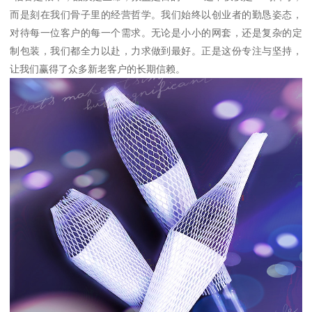
而是刻在我们骨子里的经营哲学。我们始终以创业者的勤恳姿态，
对待每一位客户的每一个需求。无论是小小的网套，还是复杂的定
制包装，我们都全力以赴，力求做到最好。正是这份专注与坚持，
让我们赢得了众多新老客户的长期信赖。