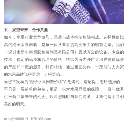
五、展望未来，合作共赢
如今，水果行业竞争激烈，品质与成本控制相辅相成。选择性价比
高的橙子水果网套，是每一位从业者提高竞争力的明智之举。我们
（深圳市新中南塑胶包装制品有限公司）愿以齐全的设备、专业的
技术、稳定的品质和合理的价格，继续为海内外广大用户提供优质
的产品和一流的服务。我们相信，通过相互协作，一定能助力大家
的水果品牌飞得更远，走得更稳。
当您下次再为“橙子水果网套价格”而思考时，请记得，您所选择的，
不只是一层简单的包装，更是一份对水果品质的保障，一份与优秀
供应商共赢未来的机会。欢迎您随时与我们沟通，让我们携手共创
美好的明天。
m.wjbz8888191.b2b168.com