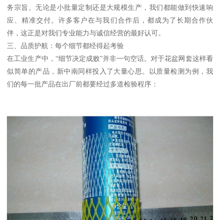
务宗旨。无论是小批量定制还是大规模生产，我们都能做到快速响
应、精准交付。许多客户在与我们合作后，都成为了长期合作伙
伴，这正是对我们专业能力与诚信经营的最好认可。
三、品质护航：每个细节都经得起考验
在工业生产中，“细节决定成败”并非一句空话。对于花盆网套这样看
似简单的产品，新中南同样投入了大量心思。以质量检测为例，我
们的每一批产品在出厂前都要经过多道检验程序：