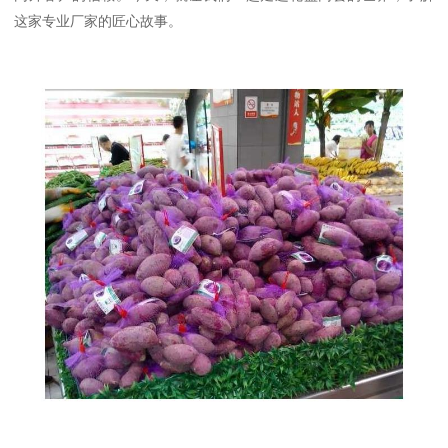
这家专业厂家的匠心故事。