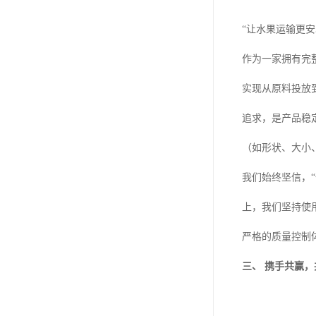
“让水果运输更
作为一家拥有完
实现从原料投放
追求，是产品稳
（如形状、大小
我们始终坚信，
上，我们坚持使
严格的质量控制
三、 携手共赢