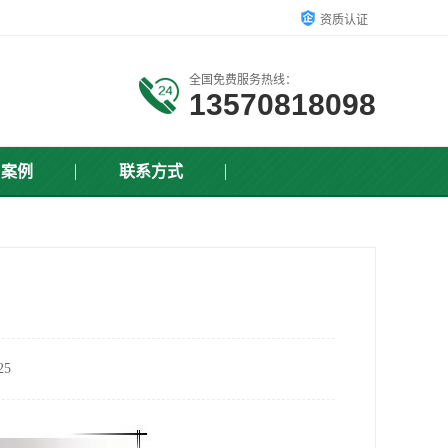
资质认证
全国免费服务热线：
13570818098
户案例
联系方式
5