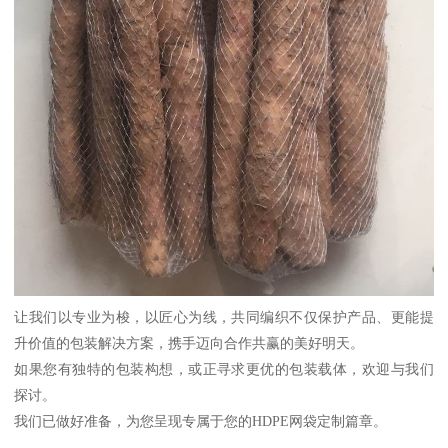
让我们以专业为梭，以匠心为线，共同编织不仅保护产品、更能提
升价值的包装解决方案，携手迈向合作共赢的美好明天。
如果您有独特的包装构想，或正寻求更优的包装载体，欢迎与我们
探讨。
我们已做好准备，为您呈现专属于您的HDPE网袋定制篇章。