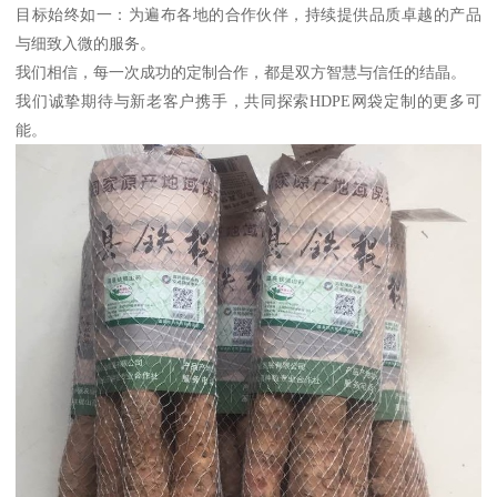
目标始终如一：为遍布各地的合作伙伴，持续提供品质卓越的产品
与细致入微的服务。
我们相信，每一次成功的定制合作，都是双方智慧与信任的结晶。
我们诚挚期待与新老客户携手，共同探索HDPE网袋定制的更多可
能。