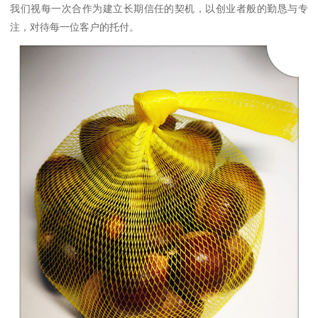
我们视每一次合作为建立长期信任的契机，以创业者般的勤恳与专
注，对待每一位客户的托付。