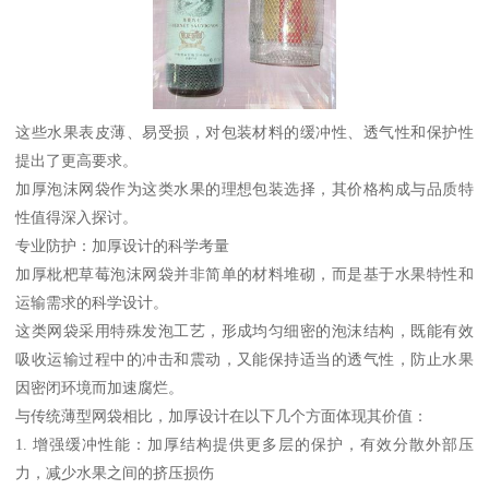
这些水果表皮薄、易受损，对包装材料的缓冲性、透气性和保护性
提出了更高要求。
加厚泡沫网袋作为这类水果的理想包装选择，其价格构成与品质特
性值得深入探讨。
专业防护：加厚设计的科学考量
加厚枇杷草莓泡沫网袋并非简单的材料堆砌，而是基于水果特性和
运输需求的科学设计。
这类网袋采用特殊发泡工艺，形成均匀细密的泡沫结构，既能有效
吸收运输过程中的冲击和震动，又能保持适当的透气性，防止水果
因密闭环境而加速腐烂。
与传统薄型网袋相比，加厚设计在以下几个方面体现其价值：
1. 增强缓冲性能：加厚结构提供更多层的保护，有效分散外部压
力，减少水果之间的挤压损伤