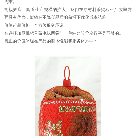
需求。
规模效应：随着生产规模的扩大，我们在原材料采购和生产效率方
面具有优势，能够在不降低品质的前提下优化成本结构。
价值超越价格：全方位服务承诺
在选择加厚枇杷草莓泡沫网袋时，单纯比较价格数字是不够的。
真正的价值体现在产品的整体性能和服务体系中：