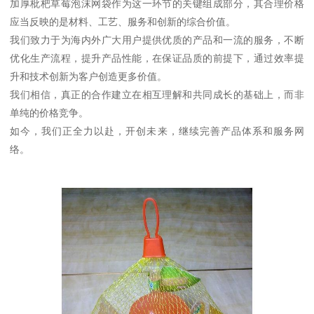
加厚枇杷草莓泡沫网袋作为这一环节的关键组成部分，其合理价格
应当反映的是材料、工艺、服务和创新的综合价值。
我们致力于为海内外广大用户提供优质的产品和一流的服务，不断
优化生产流程，提升产品性能，在保证品质的前提下，通过效率提
升和技术创新为客户创造更多价值。
我们相信，真正的合作建立在相互理解和共同成长的基础上，而非
单纯的价格竞争。
如今，我们正全力以赴，开创未来，继续完善产品体系和服务网
络。