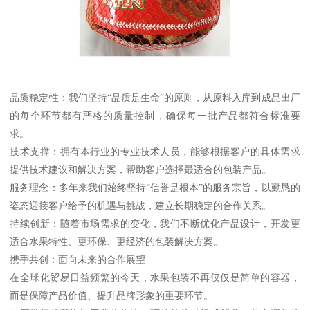
品质稳定性：我们坚持“品质是生命”的原则，从原料入库到成品出厂
的每个环节都有严格的质量控制，确保每一批产品都符合标准要
求。
技术支撑：拥有本行业的专业技术人员，能够根据客户的具体需求
提供技术建议和解决方案，帮助客户选择最适合的包装产品。
服务理念：多年来我们始终坚持“信誉是根本”的服务宗旨，以勤恳的
姿态迎接客户给予的机遇与挑战，建立长期稳定的合作关系。
持续创新：随着市场需求的变化，我们不断优化产品设计，开发更
适合水果特性、更环保、更经济的包装解决方案。
携手共创：面向未来的合作展望
在全球化贸易日益频繁的今天，水果包装不再仅仅是简单的容器，
而是保障产品价值、提升品牌形象的重要环节。