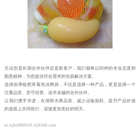
无论您是长期合作伙伴还是新客户，我们都将以同样的专业态度和
勤恳精神，为您提供符合需求的包装解决方案。
选择加厚枇杷草莓泡沫网袋，不仅是选择一种产品，更是选择一个
注重品质、坚守信誉、追求卓越的合作伙伴。
让我们携手并进，在保障水果品质、减少运输损耗、提升产品价值
的道路上共同前行，迎接更加美好的明天。
m.wjbz8888191.b2b168.com