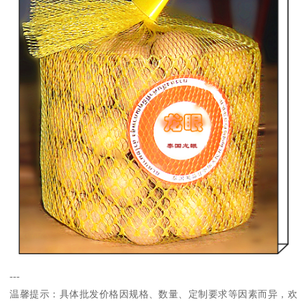
---
温馨提示：具体批发价格因规格、数量、定制要求等因素而异，欢