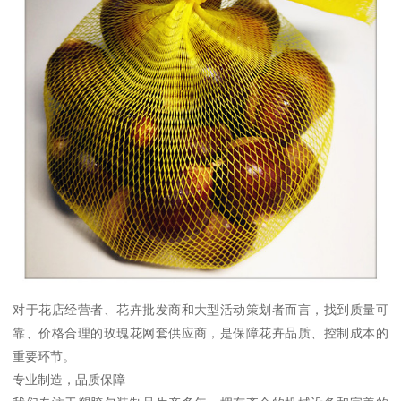
对于花店经营者、花卉批发商和大型活动策划者而言，找到质量可
靠、价格合理的玫瑰花网套供应商，是保障花卉品质、控制成本的
重要环节。
专业制造，品质保障