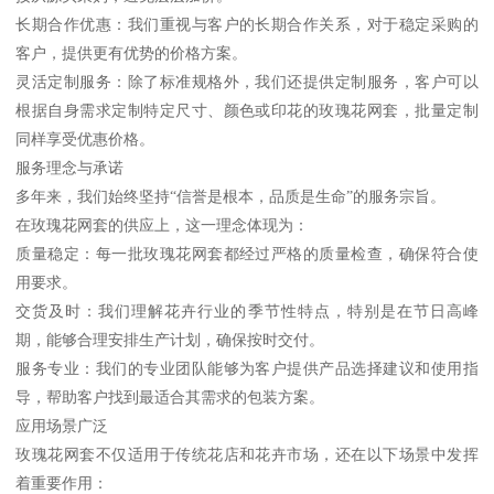
长期合作优惠：我们重视与客户的长期合作关系，对于稳定采购的
客户，提供更有优势的价格方案。
灵活定制服务：除了标准规格外，我们还提供定制服务，客户可以
根据自身需求定制特定尺寸、颜色或印花的玫瑰花网套，批量定制
同样享受优惠价格。
服务理念与承诺
多年来，我们始终坚持“信誉是根本，品质是生命”的服务宗旨。
在玫瑰花网套的供应上，这一理念体现为：
质量稳定：每一批玫瑰花网套都经过严格的质量检查，确保符合使
用要求。
交货及时：我们理解花卉行业的季节性特点，特别是在节日高峰
期，能够合理安排生产计划，确保按时交付。
服务专业：我们的专业团队能够为客户提供产品选择建议和使用指
导，帮助客户找到最适合其需求的包装方案。
应用场景广泛
玫瑰花网套不仅适用于传统花店和花卉市场，还在以下场景中发挥
着重要作用：